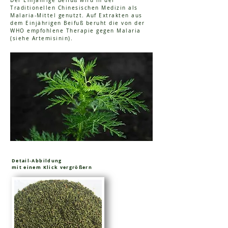
Der Einjährige Beifuß wird in der
Traditionellen Chinesischen Medizin als
Malaria-Mittel genutzt. Auf Extrakten aus
dem Einjährigen Beifuß beruht die von der
WHO empfohlene Therapie gegen Malaria
(siehe Artemisinin).
Detail-Abbildung
mit einem Klick vergrößern